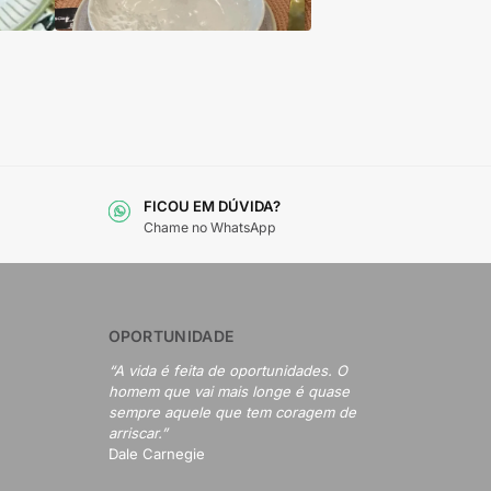
FICOU EM DÚVIDA?
Chame no WhatsApp
OPORTUNIDADE
“A vida é feita de oportunidades. O
homem que vai mais longe é quase
sempre aquele que tem coragem de
arriscar.”
Dale Carnegie