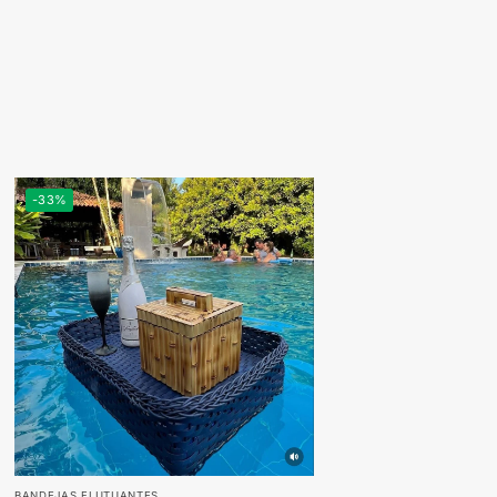
-33%
BANDEJAS FLUTUANTES