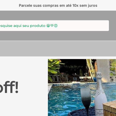
Parcele suas compras em até 10x sem juros
Pesquisar
ff!