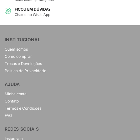
FICOU EM DÚVIDA?
Chame no WhatsApp
INSTITUCIONAL
Quem somos
Como comprar
Trocas e Devoluções
Política de Privacidade
AJUDA
Minha conta
Contato
Termos e Condições
FAQ
REDES SOCIAIS
Instagram